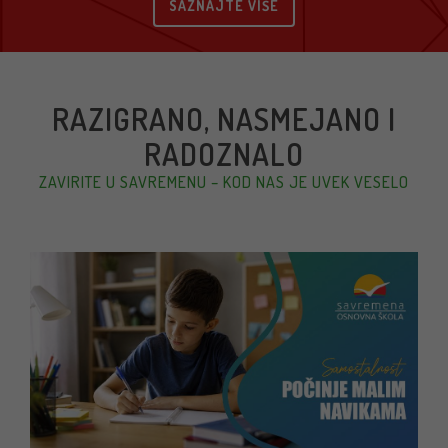
SAZNAJTE VIŠE
RAZIGRANO, NASMEJANO I
RADOZNALO
ZAVIRITE U SAVREMENU – KOD NAS JE UVEK VESELO