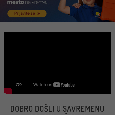
DOBRO DOŠLI U SAVREMENU