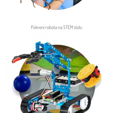
Pokreni robota na STEM stolu