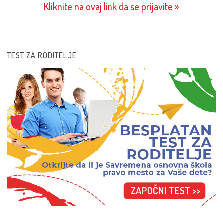
Kliknite na ovaj link da se prijavite »
TEST ZA RODITELJE