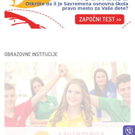
OBRAZOVNE INSTITUCIJE