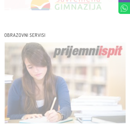
OBRAZOVNI SERVISI