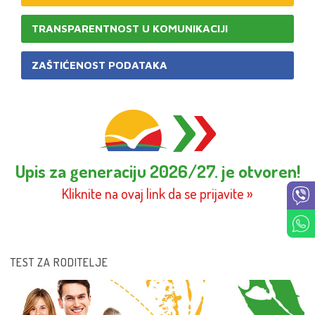
TRANSPARENTNOST U KOMUNIKACIJI
ZAŠTIĆENOST PODATAKA
Upis za generaciju 2026/27. je otvoren!
Kliknite na ovaj link da se prijavite »
TEST ZA RODITELJE