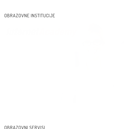
OBRAZOVNE INSTITUCIJE
OBRAZOVNI SERVISI