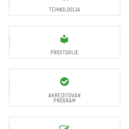
TEHNOLOGIJA
PROSTORIJE
AKREDITOVAN
PROGRAM