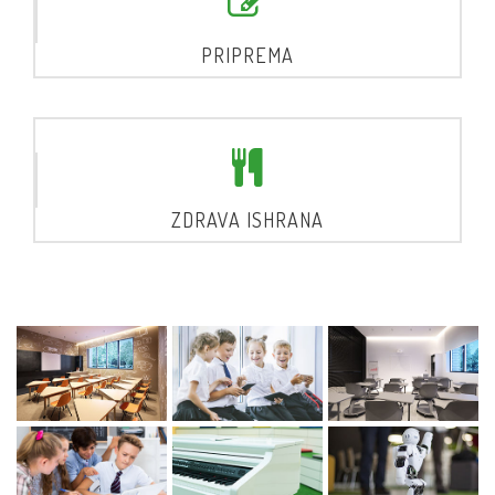
PRIPREMA
ZDRAVA ISHRANA