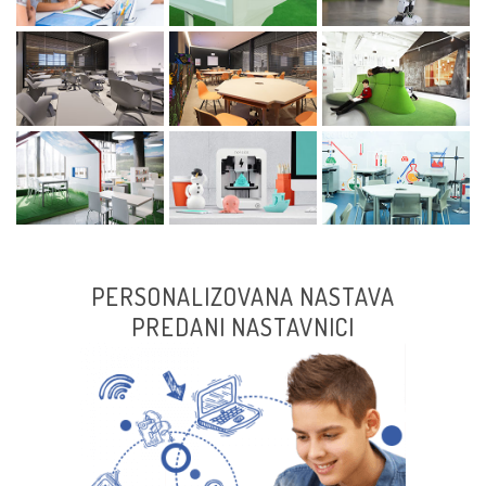
PERSONALIZOVANA NASTAVA
PREDANI NASTAVNICI