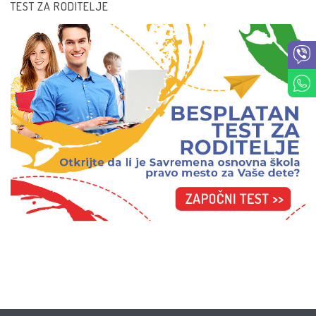
TEST ZA RODITELJE