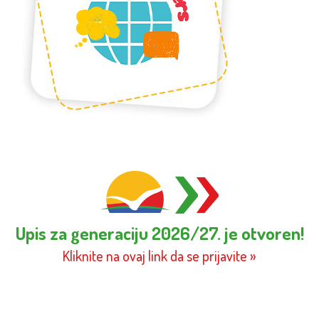
Upis za generaciju 2026/27. je otvoren!
Kliknite na ovaj link da se prijavite »