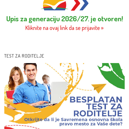
Upis za generaciju 2026/27. je otvoren!
Kliknite na ovaj link da se prijavite »
TEST ZA RODITELJE