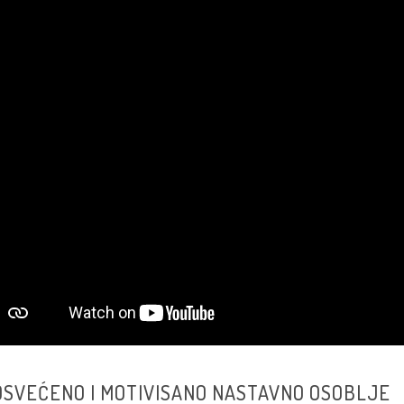
POSVEĆENO I MOTIVISANO NASTAVNO OSOBLJE