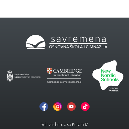
Bulevar heroja sa Košara 17,