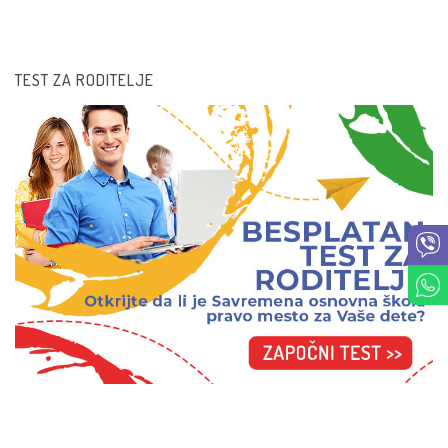
TEST ZA RODITELJE