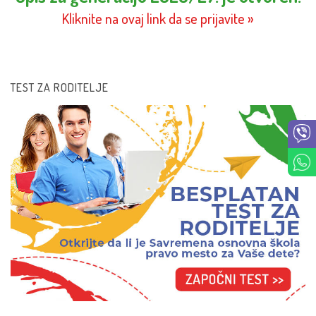
Kliknite na ovaj link da se prijavite »
TEST ZA RODITELJE