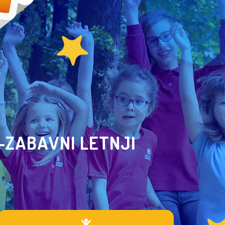
O-ZABAVNI LETNJI