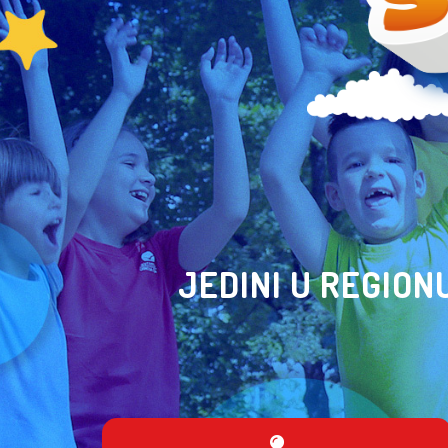
JEDINI U REGION