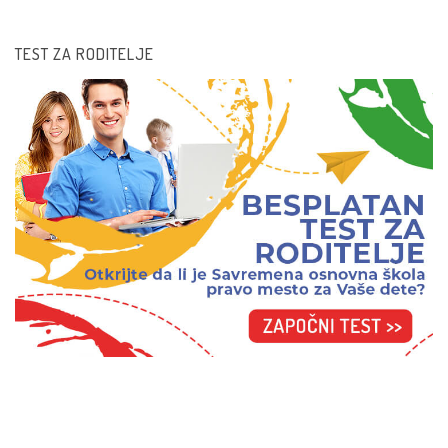
TEST ZA RODITELJE