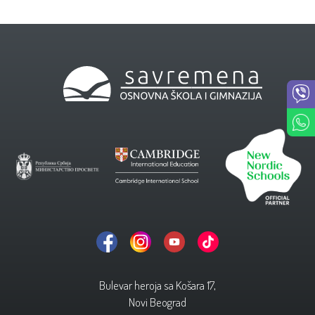
Bulevar heroja sa Košara 17,
Novi Beograd