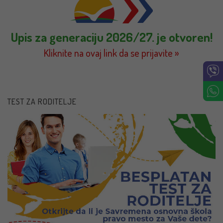
Upis za generaciju 2026/27. je otvoren!
Kliknite na ovaj link da se prijavite »
TEST ZA RODITELJE