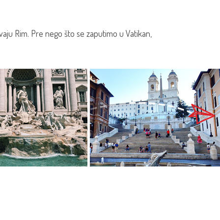
ivaju Rim. Pre nego što se zaputimo u Vatikan,