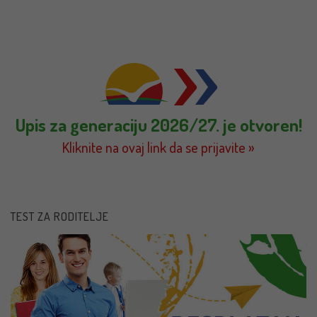
Upis za generaciju 2026/27. je otvoren!
Kliknite na ovaj link da se prijavite »
TEST ZA RODITELJE