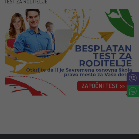
TEST ZA RODITELJE