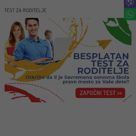
TEST ZA RODITELJE