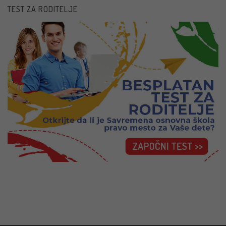
TEST ZA RODITELJE