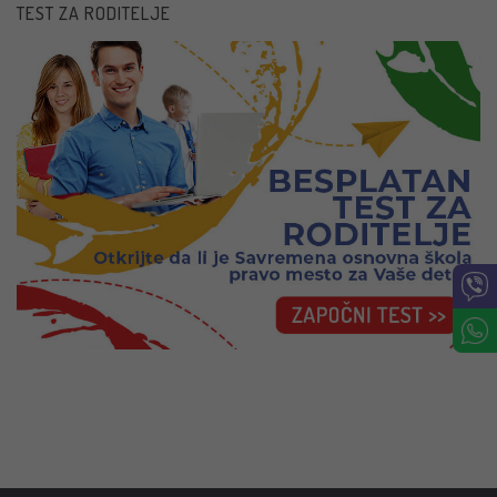
TEST ZA RODITELJE