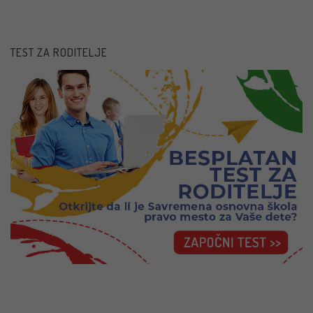
TEST ZA RODITELJE