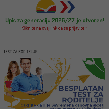
Upis za generaciju 2026/27. je otvoren!
Kliknite na ovaj link da se prijavite »
TEST ZA RODITELJE