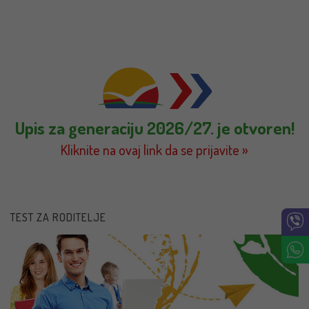
Upis za generaciju 2026/27. je otvoren!
Kliknite na ovaj link da se prijavite »
TEST ZA RODITELJE