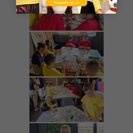
Prijavite se >>