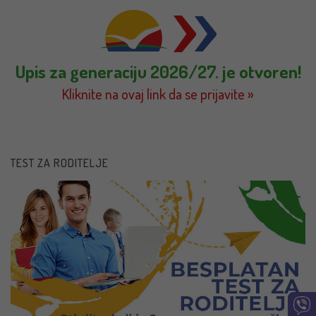
Upis za generaciju 2026/27. je otvoren!
Kliknite na ovaj link da se prijavite »
TEST ZA RODITELJE