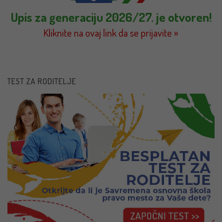
Upis za generaciju 2026/27. je otvoren!
Kliknite na ovaj link da se prijavite »
TEST ZA RODITELJE