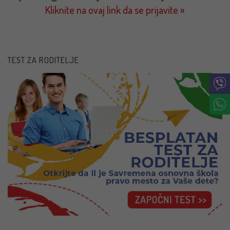
Kliknite na ovaj link da se prijavite »
TEST ZA RODITELJE