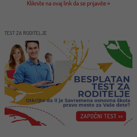
Kliknite na ovaj link da se prijavite »
TEST ZA RODITELJE