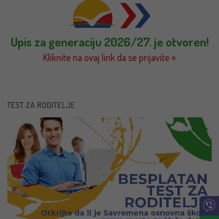
Upis za generaciju 2026/27. je otvoren!
Kliknite na ovaj link da se prijavite »
TEST ZA RODITELJE