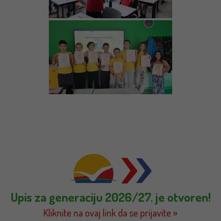
Upis za generaciju 2026/27. je otvoren!
Kliknite na ovaj link da se prijavite »