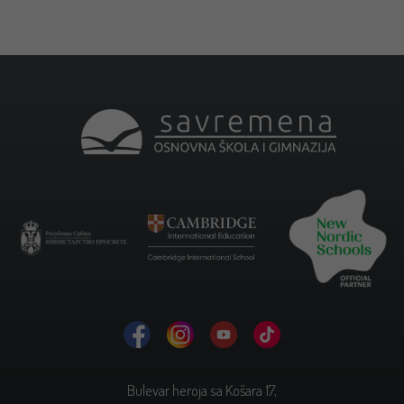
Bulevar heroja sa Košara 17,