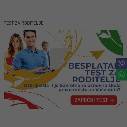
TEST ZA RODITELJE