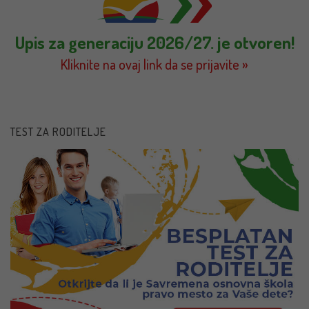
Upis za generaciju 2026/27. je otvoren!
Kliknite na ovaj link da se prijavite »
TEST ZA RODITELJE