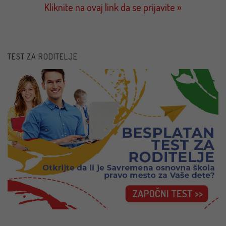
Kliknite na ovaj link da se prijavite »
TEST ZA RODITELJE