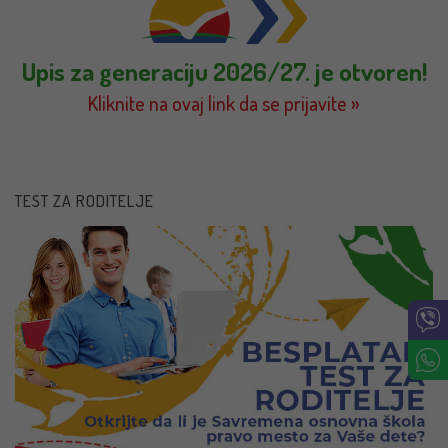
Upis za generaciju 2026/27. je otvoren!
Kliknite na ovaj link da se prijavite »
TEST ZA RODITELJE