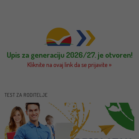
Upis za generaciju 2026/27. je otvoren!
Kliknite na ovaj link da se prijavite »
TEST ZA RODITELJE