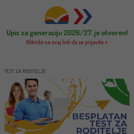
Upis za generaciju 2026/27. je otvoren!
Kliknite na ovaj link da se prijavite »
TEST ZA RODITELJE