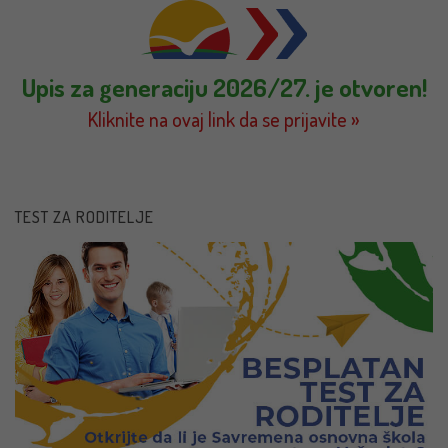
Upis za generaciju 2026/27. je otvoren!
Kliknite na ovaj link da se prijavite »
TEST ZA RODITELJE