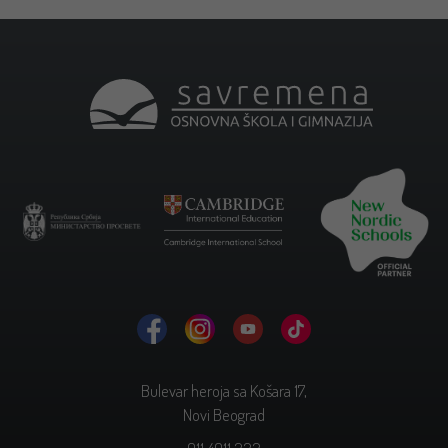
Bulevar heroja sa Košara 17,
Novi Beograd