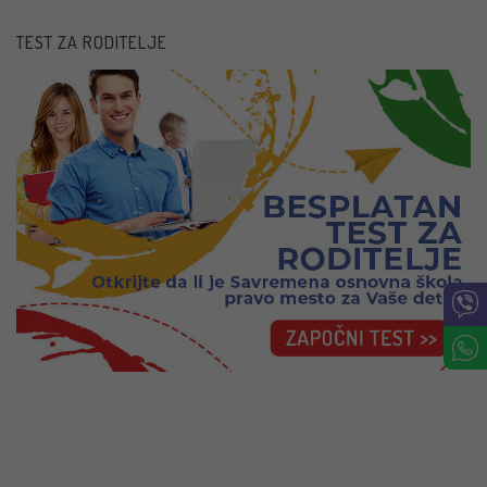
TEST ZA RODITELJE