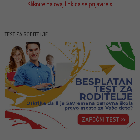
Kliknite na ovaj link da se prijavite »
TEST ZA RODITELJE