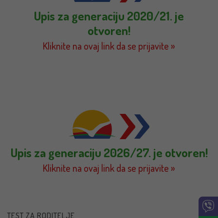
Upis za generaciju 2020/21. je
otvoren!
Kliknite na ovaj link da se prijavite »
Upis za generaciju 2026/27. je otvoren!
Kliknite na ovaj link da se prijavite »
TEST ZA RODITELJE