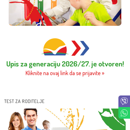
kritičko mišljenje.
Upis za generaciju 2026/27. je otvoren!
Kliknite na ovaj link da se prijavite »
TEST ZA RODITELJE