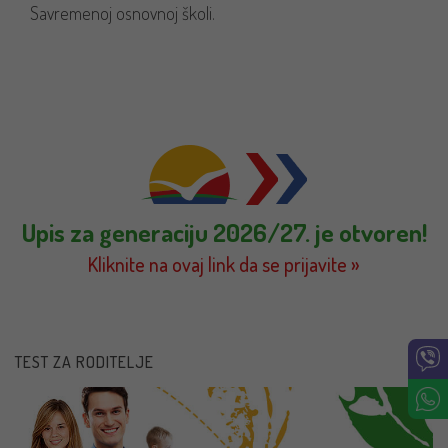
Savremenoj osnovnoj školi.
Upis za generaciju 2026/27. je otvoren!
Kliknite na ovaj link da se prijavite »
TEST ZA RODITELJE