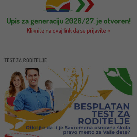
Upis za generaciju 2026/27. je otvoren!
Kliknite na ovaj link da se prijavite »
TEST ZA RODITELJE