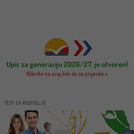
Upis za generaciju 2026/27. je otvoren!
Kliknite na ovaj link da se prijavite »
TEST ZA RODITELJE