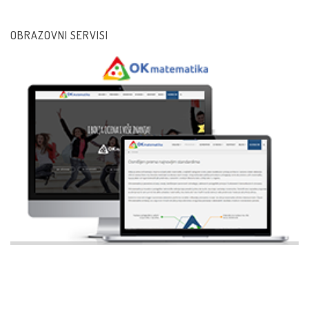
OBRAZOVNI SERVISI