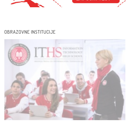
OBRAZOVNE INSTITUCIJE