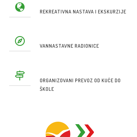
REKREATIVNA NASTAVA I EKSKURZIJE
VANNASTAVNE RADIONICE
ORGANIZOVANI PREVOZ OD KUĆE DO
ŠKOLE