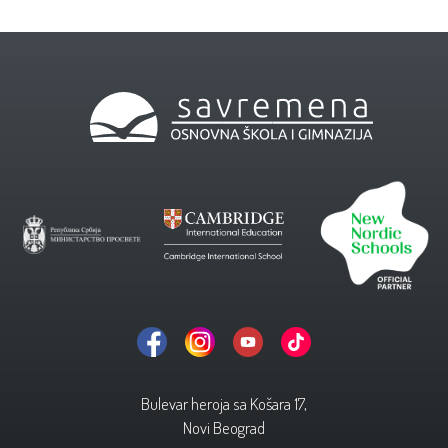
Bulevar heroja sa Košara 17,
Novi Beograd