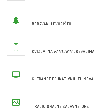
BORAVAK U DVORIŠTU
KVIZOVI NA
PAMETNIM
UREĐAJIMA
GLEDANJE EDUKATIVNIH FILMOVA
TRADICIONALNE ZABAVNE IGRE