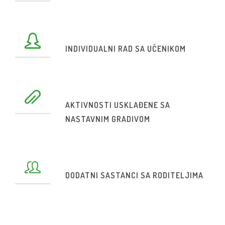
INDIVIDUALNI RAD SA UČENIKOM
AKTIVNOSTI USKLAĐENE SA
NASTAVNIM GRADIVOM
DODATNI SASTANCI SA RODITELJIMA