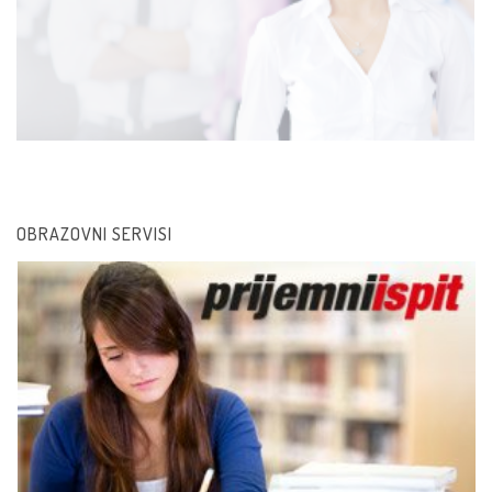
OBRAZOVNI SERVISI