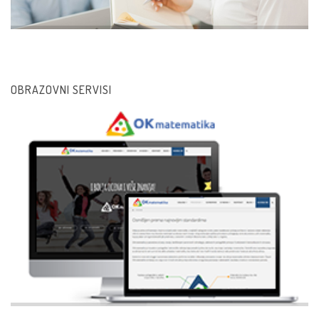
OBRAZOVNI SERVISI