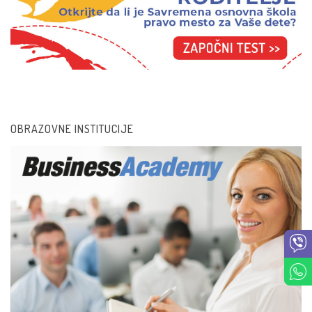
OBRAZOVNE INSTITUCIJE