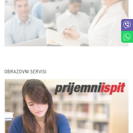
OBRAZOVNI SERVISI