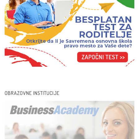
Zdrava budućnost
OBRAZOVNE INSTITUCIJE