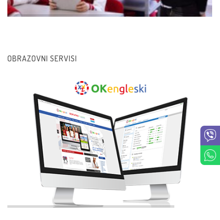
OBRAZOVNI SERVISI